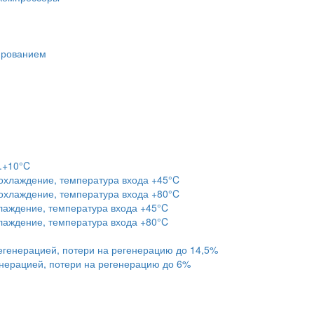
ированием
.+10°C
хлаждение, температура входа +45°C
хлаждение, температура входа +80°C
аждение, температура входа +45°C
аждение, температура входа +80°C
егенерацией, потери на регенерацию до 14,5%
нерацией, потери на регенерацию до 6%