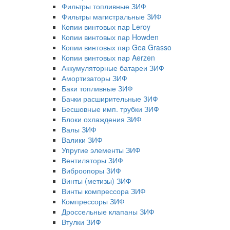
Фильтры топливные ЗИФ
Фильтры магистральные ЗИФ
Копии винтовых пар Leroy
Копии винтовых пар Howden
Копии винтовых пар Gea Grasso
Копии винтовых пар Aerzen
Аккумуляторные батареи ЗИФ
Амортизаторы ЗИФ
Баки топливные ЗИФ
Бачки расширительные ЗИФ
Бесшовные имп. трубки ЗИФ
Блоки охлаждения ЗИФ
Валы ЗИФ
Валики ЗИФ
Упругие элементы ЗИФ
Вентиляторы ЗИФ
Виброопоры ЗИФ
Винты (метизы) ЗИФ
Винты компрессора ЗИФ
Компрессоры ЗИФ
Дроссельные клапаны ЗИФ
Втулки ЗИФ