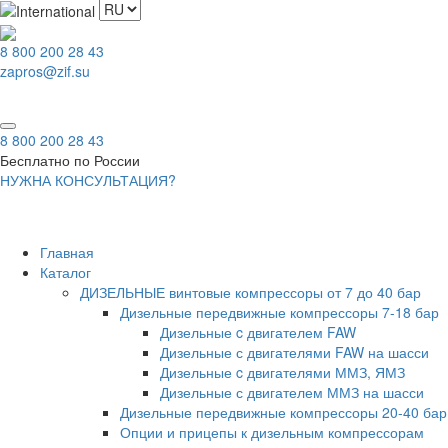
8 800 200 28 43
zapros@zif.su
НАЙТИ
8 800 200 28 43
Бесплатно по России
НУЖНА КОНСУЛЬТАЦИЯ?
НАЙТИ
Главная
Каталог
ДИЗЕЛЬНЫЕ винтовые компрессоры от 7 до 40 бар
Дизельные передвижные компрессоры 7-18 бар
Дизельные c двигателем FAW
Дизельные с двигателями FAW на шасси
Дизельные c двигателями ММЗ, ЯМЗ
Дизельные с двигателем ММЗ на шасси
Дизельные передвижные компрессоры 20-40 бар
Опции и прицепы к дизельным компрессорам