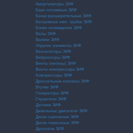
Амортизаторы ЗИФ
Баки топливные ЗИФ
Бачки расширительные ЗИФ
Бесшовные имп. трубки ЗИФ
Блоки охлаждения ЗИФ
Валы ЗИФ
Валики ЗИФ
Упругие элементы ЗИФ
Вентиляторы ЗИФ
Виброопоры ЗИФ
Винты (метизы) ЗИФ
Винты компрессора ЗИФ
Компрессоры ЗИФ
Дроссельные клапаны ЗИФ
Втулки ЗИФ
Генераторы ЗИФ
Глушители ЗИФ
Датчики ЗИФ
Дизельные двигатели ЗИФ
Диски сцепления ЗИФ
Диски тормозные ЗИФ
Дроссели ЗИФ