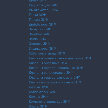
Вилки ЗИФ
Воздуховоды ЗИФ
Выключатели ЗИФ
Гайки ЗИФ
Гильзы ЗИФ
Диффузоры ЗИФ
Заглушки ЗИФ
Зажимы ЗИФ
Замки ЗИФ
Затворы ЗИФ
Индикаторы ЗИФ
Кабельные вводы ЗИФ
Клапаны минимального давления ЗИФ
Клапаны обратные ЗИФ
Клапаны пропорциональные ЗИФ
Клапаны соленоидные ЗИФ
Клапаны термостатические ЗИФ
Клапаны электромагнитные ЗИФ
Кнопки ЗИФ
Коллекторы ЗИФ
Кольца ЗИФ
Комплекты проводов ЗИФ
Краны ЗИФ