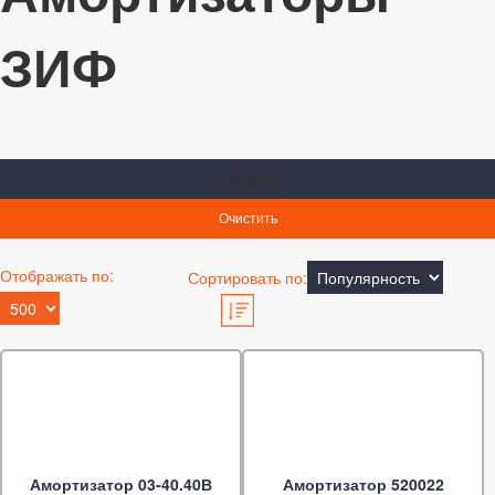
ЗИФ
Отображать по:
Сортировать по:
Амортизатор 03-40.40В
Амортизатор 520022