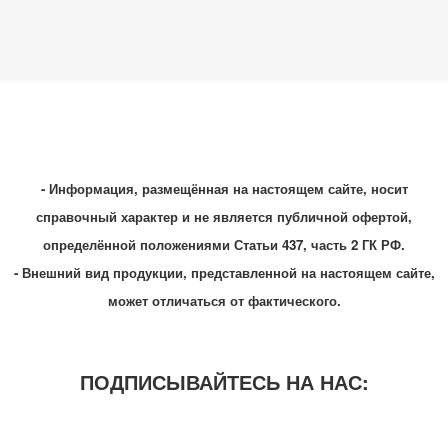
- Информация, размещённая на настоящем сайте, носит
справочный характер и не является публичной офертой,
определённой положениями Статьи 437, часть 2 ГК РФ.
- Внешний вид продукции, представленной на настоящем сайте,
может отличаться от фактического.
ПОДПИСЫВАЙТЕСЬ НА НАС: