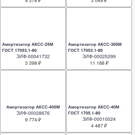
9 378 ₽
3 049 ₽
Амортизатор АКСС-25М
Амортизатор АКСС-300М
ГОСТ 17053.1-80
ГОСТ 17053.1-80
ЗИФ-00041732
ЗИФ-00025299
3 398 ₽
11 188 ₽
Амортизатор АКСС-400М
Амортизатор АКСС-40М
ЗИФ-00028676
ГОСТ 1705.1-80
ЗИФ-00010024
9 774 ₽
4 487 ₽