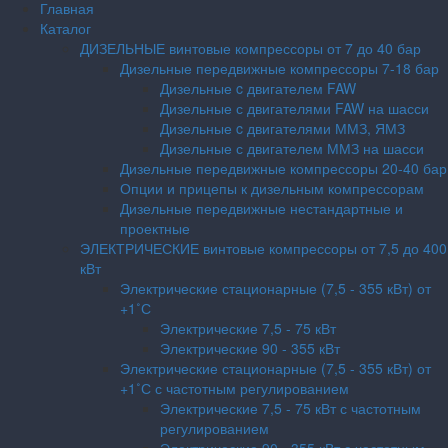
Главная
Каталог
ДИЗЕЛЬНЫЕ винтовые компрессоры от 7 до 40 бар
Дизельные передвижные компрессоры 7-18 бар
Дизельные c двигателем FAW
Дизельные с двигателями FAW на шасси
Дизельные c двигателями ММЗ, ЯМЗ
Дизельные с двигателем ММЗ на шасси
Дизельные передвижные компрессоры 20-40 бар
Опции и прицепы к дизельным компрессорам
Дизельные передвижные нестандартные и
проектные
ЭЛЕКТРИЧЕСКИЕ винтовые компрессоры от 7,5 до 400
кВт
Электрические стационарные (7,5 - 355 кВт) от
+1˚С
Электрические 7,5 - 75 кВт
Электрические 90 - 355 кВт
Электрические стационарные (7,5 - 355 кВт) от
+1˚С с частотным регулированием
Электрические 7,5 - 75 кВт с частотным
регулированием