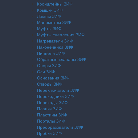
Кронштейны ЗИФ
Крышки ЗИФ
Лампы ЗИФ
Манометры ЗИФ
Муфты ЗИФ
Муфты сцепления ЗИФ
Нагреватели ЗИФ
Наконечники ЗИФ
Ниппели ЗИФ
Обратные клапаны ЗИФ
Опоры ЗИФ
Оси ЗИФ
Основания ЗИФ
Отводы ЗИФ
Переключатели ЗИФ
Переходники ЗИФ
Переходы ЗИФ
Планки ЗИФ
Пластины ЗИФ
Порталы ЗИФ
Преобразователи ЗИФ
Пробки ЗИФ