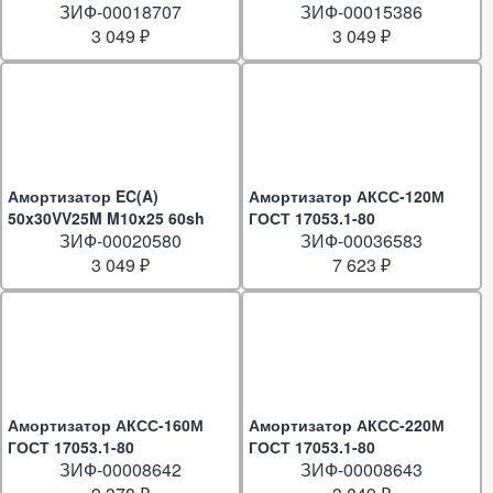
ЗИФ-00018707
ЗИФ-00015386
3 049 ₽
3 049 ₽
Амортизатор EC(A)
Амортизатор АКСС-120М
50x30VV25M M10x25 60sh
ГОСТ 17053.1-80
ЗИФ-00020580
ЗИФ-00036583
3 049 ₽
7 623 ₽
Амортизатор АКСС-160М
Амортизатор АКСС-220М
ГОСТ 17053.1-80
ГОСТ 17053.1-80
ЗИФ-00008642
ЗИФ-00008643