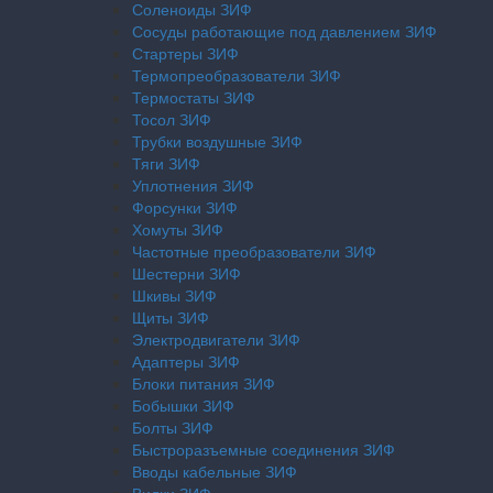
Соленоиды ЗИФ
Сосуды работающие под давлением ЗИФ
Стартеры ЗИФ
Термопреобразователи ЗИФ
Термостаты ЗИФ
Тосол ЗИФ
Трубки воздушные ЗИФ
Тяги ЗИФ
Уплотнения ЗИФ
Форсунки ЗИФ
Хомуты ЗИФ
Частотные преобразователи ЗИФ
Шестерни ЗИФ
Шкивы ЗИФ
Щиты ЗИФ
Электродвигатели ЗИФ
Адаптеры ЗИФ
Блоки питания ЗИФ
Бобышки ЗИФ
Болты ЗИФ
Быстроразъемные соединения ЗИФ
Вводы кабельные ЗИФ