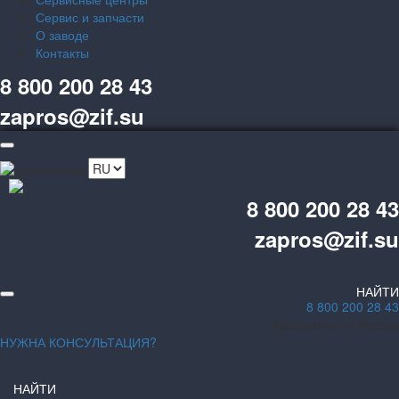
Сервис и запчасти
О заводе
Контакты
8 800 200 28 43
zapros@zif.su
8 800 200 28 43
zapros@zif.su
НАЙТИ
8 800 200 28 43
Бесплатно по России
НУЖНА КОНСУЛЬТАЦИЯ?
НАЙТИ