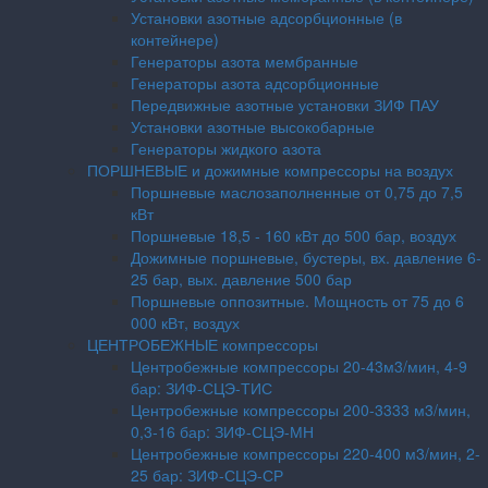
Установки азотные адсорбционные (в
контейнере)
Генераторы азота мембранные
Генераторы азота адсорбционные
Передвижные азотные установки ЗИФ ПАУ
Установки азотные высокобарные
Генераторы жидкого азота
ПОРШНЕВЫЕ и дожимные компрессоры на воздух
Поршневые маслозаполненные от 0,75 до 7,5
кВт
Поршневые 18,5 - 160 кВт до 500 бар, воздух
Дожимные поршневые, бустеры, вх. давление 6-
25 бар, вых. давление 500 бар
Поршневые оппозитные. Мощность от 75 до 6
000 кВт, воздух
ЦЕНТРОБЕЖНЫЕ компрессоры
Центробежные компрессоры 20-43м3/мин, 4-9
бар: ЗИФ-СЦЭ-ТИС
Центробежные компрессоры 200-3333 м3/мин,
0,3-16 бар: ЗИФ-СЦЭ-МН
Центробежные компрессоры 220-400 м3/мин, 2-
25 бар: ЗИФ-СЦЭ-СР