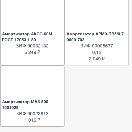
Амортизатор АКСС-60М
Амортизатор АРМ9-ПВ5/0,7
ГОСТ 17053.1-80
0000-703
ЗИФ-00032132
ЗИФ-00005677
5 249 ₽
0,12
3 049 ₽
Амортизатор МАЗ 500-
1001029
ЗИФ-00023613
1 016 ₽