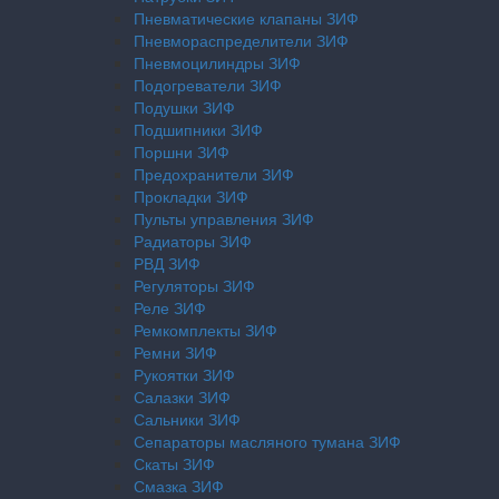
Пневматические клапаны ЗИФ
Пневмораспределители ЗИФ
Пневмоцилиндры ЗИФ
Подогреватели ЗИФ
Подушки ЗИФ
Подшипники ЗИФ
Поршни ЗИФ
Предохранители ЗИФ
Прокладки ЗИФ
Пульты управления ЗИФ
Радиаторы ЗИФ
РВД ЗИФ
Регуляторы ЗИФ
Реле ЗИФ
Ремкомплекты ЗИФ
Ремни ЗИФ
Рукоятки ЗИФ
Салазки ЗИФ
Сальники ЗИФ
Сепараторы масляного тумана ЗИФ
Скаты ЗИФ
Смазка ЗИФ